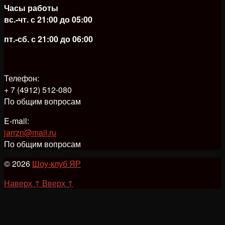
Часы работы
вс.-чт. с 21:00 до 05:00
пт.-сб. с 21:00 до 06:00
Телефон:
+ 7 (4912) 512-080
По общим вопросам
E-mail:
jarrzn@mail.ru
По общим вопросам
© 2026
Шоу-клуб ЯР
Наверх
↑
Вверх
↑