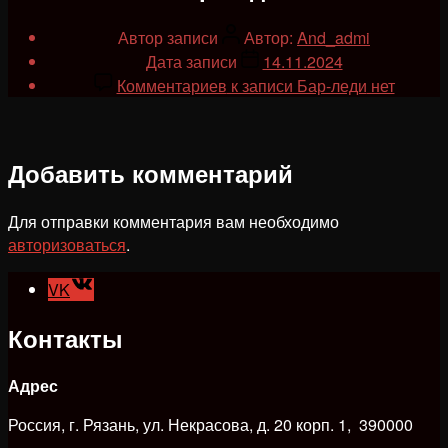
Автор записи
Автор:
And_admi
Дата записи
14.11.2024
Комментариев
к записи Бар-леди
нет
Добавить комментарий
Для отправки комментария вам необходимо
авторизоваться
.
VK
Контакты
Адрес
Россия, г. Рязань, ул. Некрасова, д. 20 корп. 1, 390000