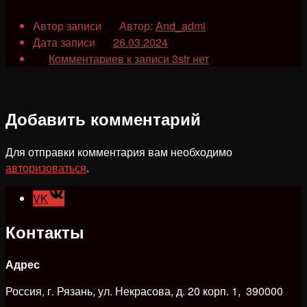
Автор записи
Автор:
And_admi
Дата записи
26.03.2024
Комментариев
к записи 3str
нет
Добавить комментарий
Для отправки комментария вам необходимо
авторизоваться
.
VK
Контакты
Адрес
Россия, г. Рязань, ул. Некрасова, д. 20 корп. 1, 390000