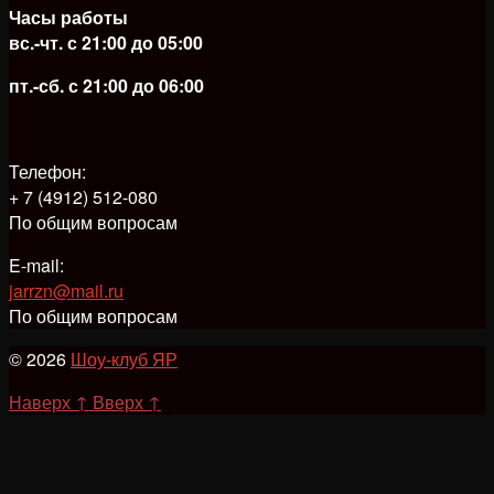
Часы работы
вс.-чт. с 21:00 до 05:00
пт.-сб. с 21:00 до 06:00
Телефон:
+ 7 (4912) 512-080
По общим вопросам
E-mail:
jarrzn@mail.ru
По общим вопросам
© 2026
Шоу-клуб ЯР
Наверх
↑
Вверх
↑