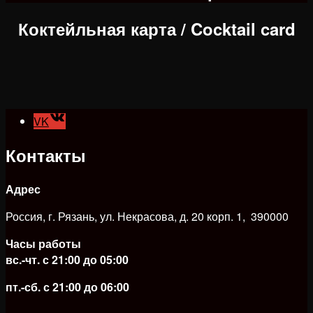
Коктейльная карта / Cocktail card
VK
Контакты
Адрес
Россия, г. Рязань, ул. Некрасова, д. 20 корп. 1, 390000
Часы работы
вс.-чт. с 21:00 до 05:00
пт.-сб. с 21:00 до 06:00