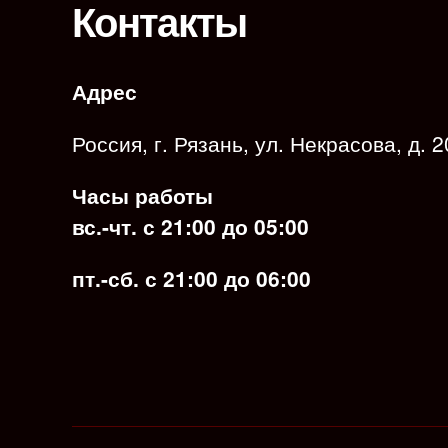
Контакты
Адрес
Россия, г. Рязань, ул. Некрасова, д. 
Часы работы
вс.-чт. с 21:00 до 05:00
пт.-сб. с 21:00 до 06:00