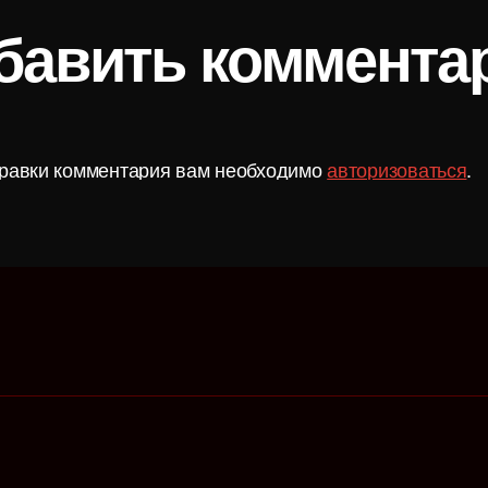
бавить коммента
равки комментария вам необходимо
авторизоваться
.