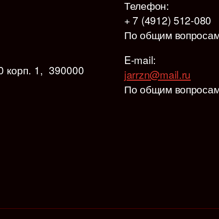
Телефон:
+ 7 (4912) 512-080
По общим вопроса
E-mail:
20 корп. 1, 390000
jarrzn@mail.ru
По общим вопроса